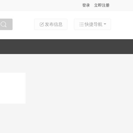
登录
立即注册
发布信息
快捷导航
搜索