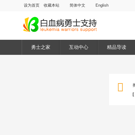
设为首页
收藏本站
简体中文
English
勇士之家
互动中心
精品导读