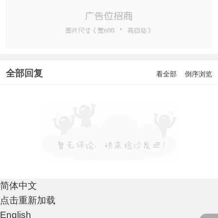
全部回复
看全部
倒序浏览
简体中文
点击重新加载
English